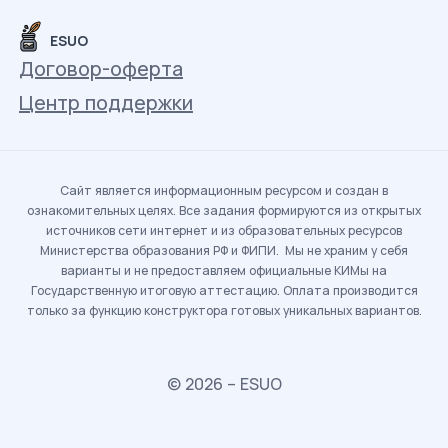
ESUO
Договор-оферта
Центр поддержки
Сайт является информационным ресурсом и создан в
ознакомительных целях. Все задания формируются из открытых
источников сети интернет и из образовательных ресурсов
Министерства образования РФ и ФИПИ. Мы не храним у себя
варианты и не предоставляем официальные КИМы на
Государственную итоговую аттестацию. Оплата производится
только за функцию конструктора готовых уникальных вариантов.
© 2026 – ESUO