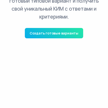
готовый типовой вариант и получить
свой уникальный КИМ с ответами и
критериями.
Создать готовые варианты