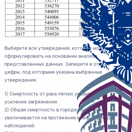
Выберите все утверждения, которые можно
сформулировать на основании анализа
представленных данных. Запишите в ответе
цифры, под которыми указаны выбранные
утверждения.
1) Смертность от рака лёгких указывает на
усиление загрязнения.
2) Общая смертность в городе постоянно
увеличивается на протяжении всего периода
наблюдений.