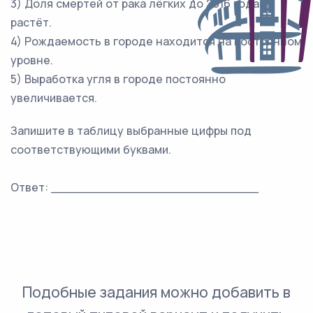
3) Доля смертей от рака лёгких до 2016 года
растёт.
4) Рождаемость в городе находится на постоянном
уровне.
5) Выработка угля в городе постоянно
увеличивается.
Запишите в таблицу выбранные цифры под
соответствующими буквами.
Ответ: ___________________________
Подобные задания можно добавить в