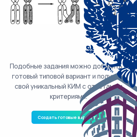
Подобные задания можно добавить в
готовый типовой вариант и получить
свой уникальный КИМ с ответами и
критериями.
Создать готовые варианты