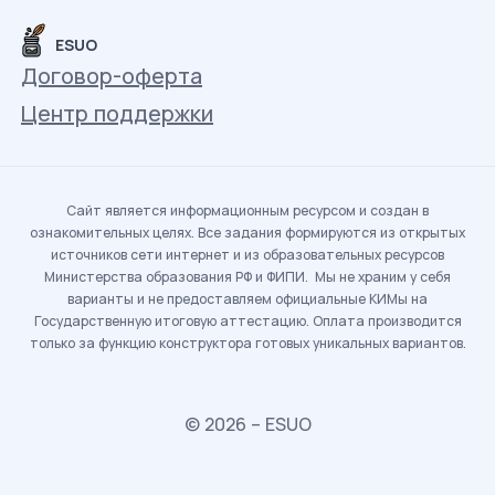
ESUO
Договор-оферта
Центр поддержки
Сайт является информационным ресурсом и создан в
ознакомительных целях. Все задания формируются из открытых
источников сети интернет и из образовательных ресурсов
Министерства образования РФ и ФИПИ. Мы не храним у себя
варианты и не предоставляем официальные КИМы на
Государственную итоговую аттестацию. Оплата производится
только за функцию конструктора готовых уникальных вариантов.
© 2026 – ESUO