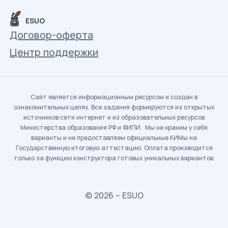
ESUO
Договор-оферта
Центр поддержки
Сайт является информационным ресурсом и создан в
ознакомительных целях. Все задания формируются из открытых
источников сети интернет и из образовательных ресурсов
Министерства образования РФ и ФИПИ. Мы не храним у себя
варианты и не предоставляем официальные КИМы на
Государственную итоговую аттестацию. Оплата производится
только за функцию конструктора готовых уникальных вариантов.
© 2026 – ESUO