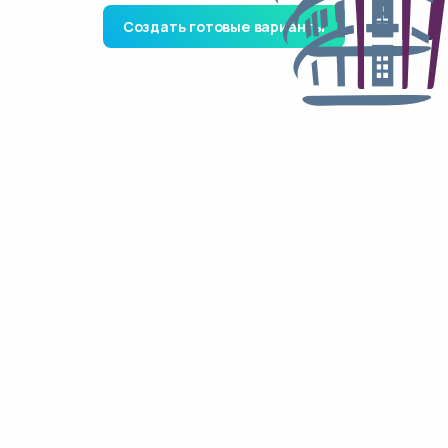
Создать готовые варианты