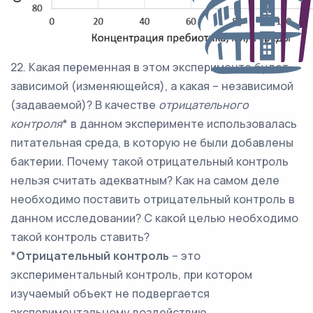
22. Какая переменная в этом эксперименте будет
зависимой (изменяющейся), а какая – независимой
(задаваемой)? В качестве
отрицательного
контроля
* в данном эксперименте использовалась
питательная среда, в которую не были добавлены
бактерии. Почему такой отрицательный контроль
нельзя считать адекватным? Как на самом деле
необходимо поставить отрицательный контроль в
данном исследовании? С какой целью необходимо
такой контроль ставить?
*
Отрицательный контроль
– это
экспериментальный контроль, при котором
изучаемый объект не подвергается
экспериментальному воздействию.