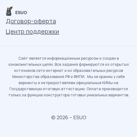
ESUO
Договор-оферта
Центр поддержки
Сайт является информационным ресурсом и создан в
ознакомительных целях. Все задания формируются из открытых
источников сети интернет и из образовательных ресурсов
Министерства образования РФ и ФИПИ. Мы не храним у себя
варианты и не предоставляем официальные КИМы на
Государственную итоговую аттестацию. Оплата производится
только за функцию конструктора готовых уникальных вариантов.
© 2026 – ESUO