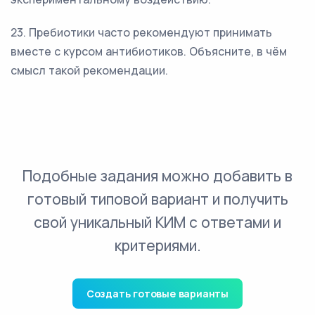
23. Пребиотики часто рекомендуют принимать
вместе с курсом антибиотиков. Объясните, в чём
смысл такой рекомендации.
Подобные задания можно добавить в
готовый типовой вариант и получить
свой уникальный КИМ с ответами и
критериями.
Создать готовые варианты