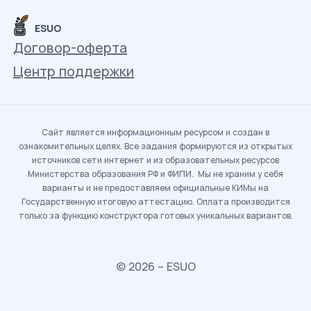
ESUO
Договор-оферта
Центр поддержки
Сайт является информационным ресурсом и создан в
ознакомительных целях. Все задания формируются из открытых
источников сети интернет и из образовательных ресурсов
Министерства образования РФ и ФИПИ. Мы не храним у себя
варианты и не предоставляем официальные КИМы на
Государственную итоговую аттестацию. Оплата производится
только за функцию конструктора готовых уникальных вариантов.
© 2026 – ESUO