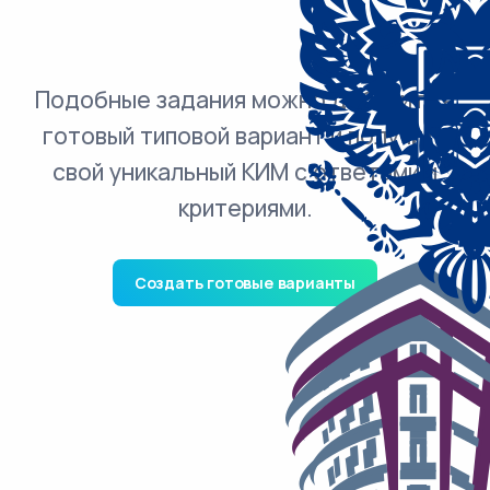
Подобные задания можно добавить в
готовый типовой вариант и получить
свой уникальный КИМ с ответами и
критериями.
Создать готовые варианты