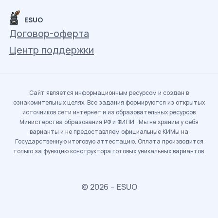
ESUO
Договор-оферта
Центр поддержки
Сайт является информационным ресурсом и создан в
ознакомительных целях. Все задания формируются из открытых
источников сети интернет и из образовательных ресурсов
Министерства образования РФ и ФИПИ. Мы не храним у себя
варианты и не предоставляем официальные КИМы на
Государственную итоговую аттестацию. Оплата производится
только за функцию конструктора готовых уникальных вариантов.
© 2026 – ESUO