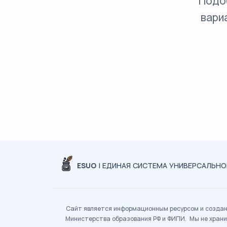
Подо
вари
ESUO
| ЕДИНАЯ СИСТЕМА УНИВЕРСАЛЬН
Сайт является информационным ресурсом и создан 
Министерства образования РФ и ФИПИ. Мы не храни