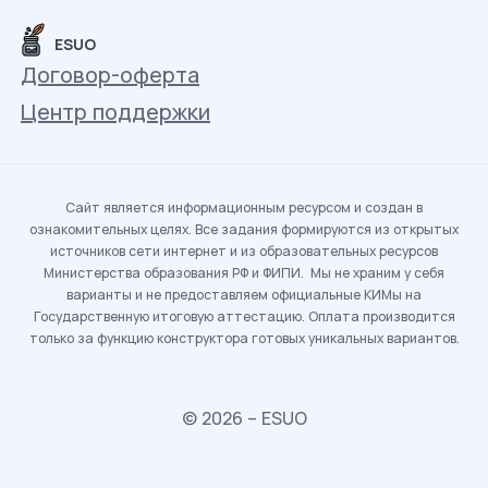
ESUO
Договор-оферта
Центр поддержки
Сайт является информационным ресурсом и создан в
ознакомительных целях. Все задания формируются из открытых
источников сети интернет и из образовательных ресурсов
Министерства образования РФ и ФИПИ. Мы не храним у себя
варианты и не предоставляем официальные КИМы на
Государственную итоговую аттестацию. Оплата производится
только за функцию конструктора готовых уникальных вариантов.
© 2026 – ESUO