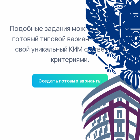
Подобные задания можно добавить в
готовый типовой вариант и получить
свой уникальный КИМ с ответами и
критериями.
Создать готовые варианты