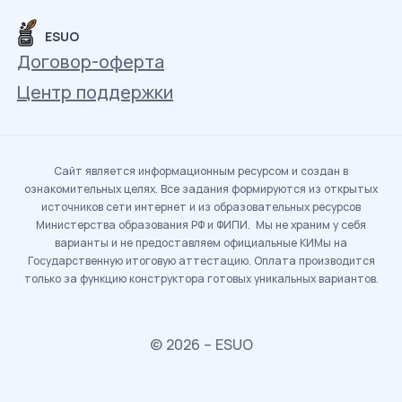
ESUO
Договор-оферта
Центр поддержки
Сайт является информационным ресурсом и создан в
ознакомительных целях. Все задания формируются из открытых
источников сети интернет и из образовательных ресурсов
Министерства образования РФ и ФИПИ. Мы не храним у себя
варианты и не предоставляем официальные КИМы на
Государственную итоговую аттестацию. Оплата производится
только за функцию конструктора готовых уникальных вариантов.
© 2026 – ESUO