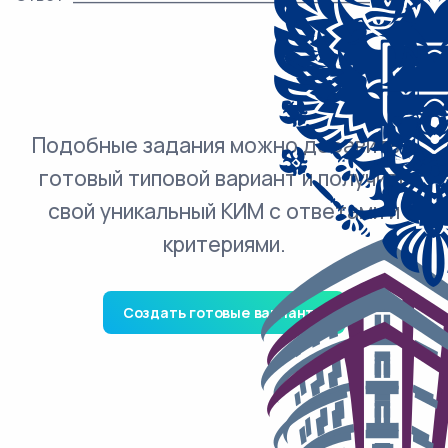
Подобные задания можно добавить в
готовый типовой вариант и получить
свой уникальный КИМ с ответами и
критериями.
Создать готовые варианты