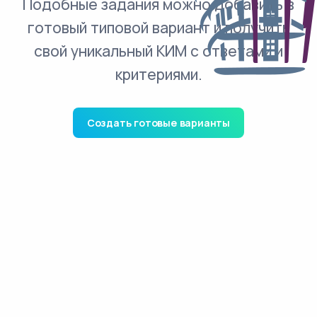
Подобные задания можно добавить в
готовый типовой вариант и получить
свой уникальный КИМ с ответами и
критериями.
Создать готовые варианты