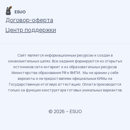
ESUO
Договор-оферта
Центр поддержки
Сайт является информационным ресурсом и создан в
ознакомительных целях. Все задания формируются из открытых
источников сети интернет и из образовательных ресурсов
Министерства образования РФ и ФИПИ. Мы не храним у себя
варианты и не предоставляем официальные КИМы на
Государственную итоговую аттестацию. Оплата производится
только за функцию конструктора готовых уникальных вариантов.
© 2026 – ESUO