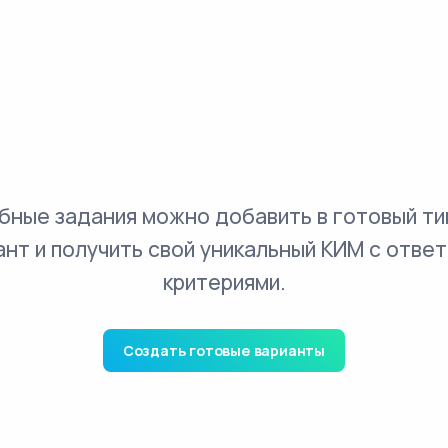
бные задания можно добавить в готовый ти
ант и получить свой уникальный КИМ с ответ
критериями.
Создать готовые варианты