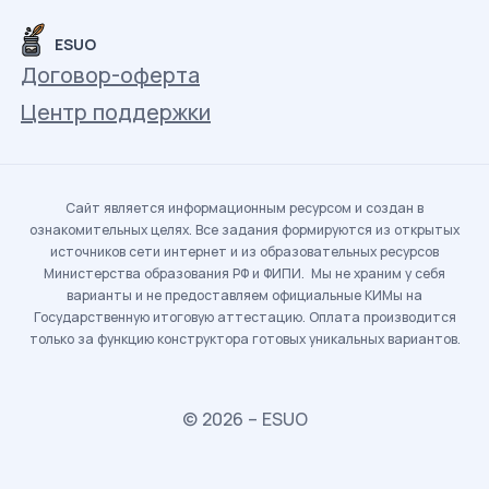
ESUO
Договор-оферта
Центр поддержки
Сайт является информационным ресурсом и создан в
ознакомительных целях. Все задания формируются из открытых
источников сети интернет и из образовательных ресурсов
Министерства образования РФ и ФИПИ. Мы не храним у себя
варианты и не предоставляем официальные КИМы на
Государственную итоговую аттестацию. Оплата производится
только за функцию конструктора готовых уникальных вариантов.
© 2026 – ESUO