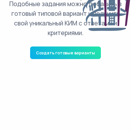
Подобные задания можно добавить в
готовый типовой вариант и получить
свой уникальный КИМ с ответами и
критериями.
Создать готовые варианты