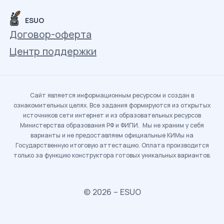
ESUO
Договор-оферта
Центр поддержки
Сайт является информационным ресурсом и создан в
ознакомительных целях. Все задания формируются из открытых
источников сети интернет и из образовательных ресурсов
Министерства образования РФ и ФИПИ. Мы не храним у себя
варианты и не предоставляем официальные КИМы на
Государственную итоговую аттестацию. Оплата производится
только за функцию конструктора готовых уникальных вариантов.
© 2026 – ESUO