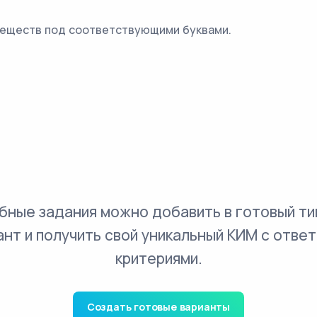
веществ под соответствующими буквами.
бные задания можно добавить в готовый ти
ант и получить свой уникальный КИМ с ответ
критериями.
Создать готовые варианты