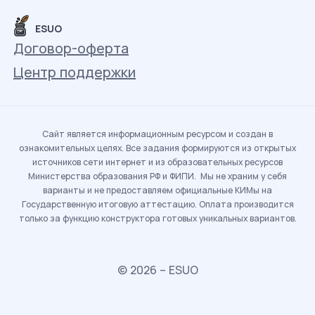
ESUO
Договор-оферта
Центр поддержки
Сайт является информационным ресурсом и создан в
ознакомительных целях. Все задания формируются из открытых
источников сети интернет и из образовательных ресурсов
Министерства образования РФ и ФИПИ. Мы не храним у себя
варианты и не предоставляем официальные КИМы на
Государственную итоговую аттестацию. Оплата производится
только за функцию конструктора готовых уникальных вариантов.
© 2026 – ESUO