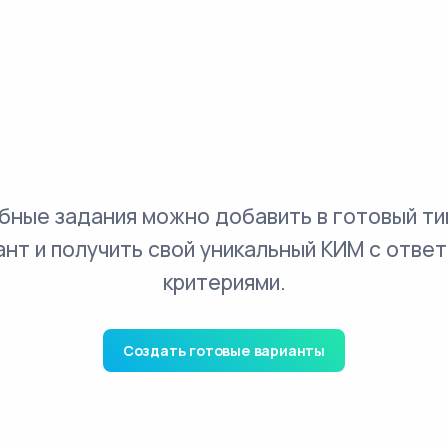
бные задания можно добавить в готовый ти
ант и получить свой уникальный КИМ с ответ
критериями.
Создать готовые варианты