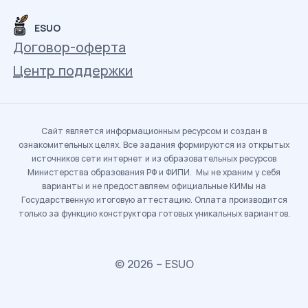
ESUO
Договор-оферта
Центр поддержки
Сайт является информационным ресурсом и создан в
ознакомительных целях. Все задания формируются из открытых
источников сети интернет и из образовательных ресурсов
Министерства образования РФ и ФИПИ. Мы не храним у себя
варианты и не предоставляем официальные КИМы на
Государственную итоговую аттестацию. Оплата производится
только за функцию конструктора готовых уникальных вариантов.
© 2026 – ESUO