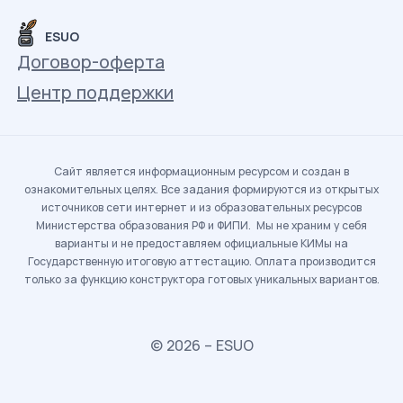
ESUO
Договор-оферта
Центр поддержки
Сайт является информационным ресурсом и создан в
ознакомительных целях. Все задания формируются из открытых
источников сети интернет и из образовательных ресурсов
Министерства образования РФ и ФИПИ. Мы не храним у себя
варианты и не предоставляем официальные КИМы на
Государственную итоговую аттестацию. Оплата производится
только за функцию конструктора готовых уникальных вариантов.
© 2026 – ESUO