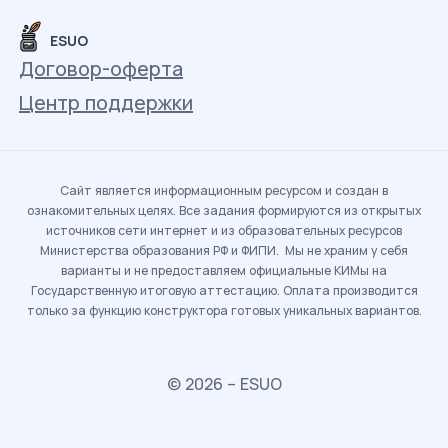
ESUO
Договор-оферта
Центр поддержки
Сайт является информационным ресурсом и создан в
ознакомительных целях. Все задания формируются из открытых
источников сети интернет и из образовательных ресурсов
Министерства образования РФ и ФИПИ. Мы не храним у себя
варианты и не предоставляем официальные КИМы на
Государственную итоговую аттестацию. Оплата производится
только за функцию конструктора готовых уникальных вариантов.
© 2026 – ESUO