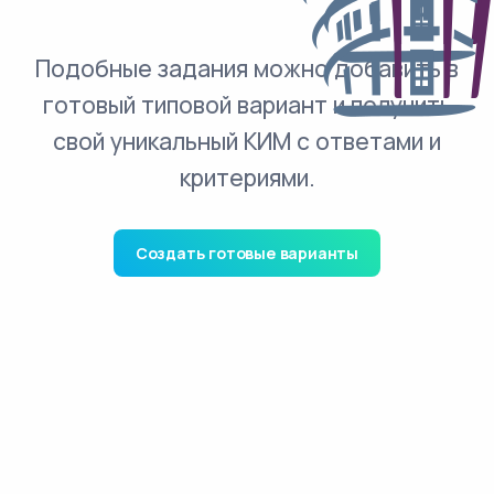
Подобные задания можно добавить в
готовый типовой вариант и получить
свой уникальный КИМ с ответами и
критериями.
Создать готовые варианты