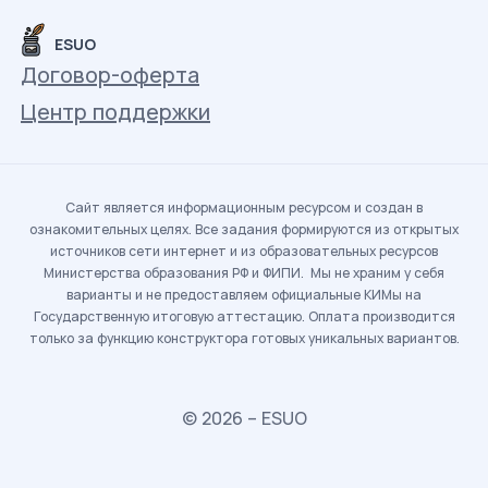
ESUO
Договор-оферта
Центр поддержки
Сайт является информационным ресурсом и создан в
ознакомительных целях. Все задания формируются из открытых
источников сети интернет и из образовательных ресурсов
Министерства образования РФ и ФИПИ. Мы не храним у себя
варианты и не предоставляем официальные КИМы на
Государственную итоговую аттестацию. Оплата производится
только за функцию конструктора готовых уникальных вариантов.
© 2026 – ESUO