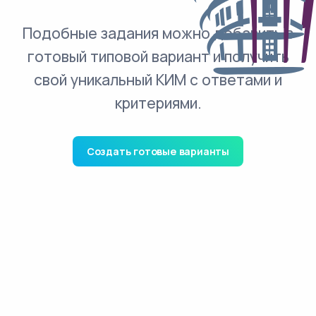
Подобные задания можно добавить в
готовый типовой вариант и получить
свой уникальный КИМ с ответами и
критериями.
Создать готовые варианты