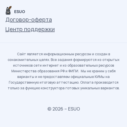
ESUO
Договор-оферта
Центр поддержки
Сайт является информационным ресурсом и создан в
ознакомительных целях. Все задания формируются из открытых
источников сети интернет и из образовательных ресурсов
Министерства образования РФ и ФИПИ. Мы не храним у себя
варианты и не предоставляем официальные КИМы на
Государственную итоговую аттестацию. Оплата производится
только за функцию конструктора готовых уникальных вариантов.
© 2026 – ESUO