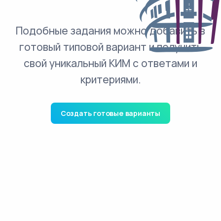
Подобные задания можно добавить в
готовый типовой вариант и получить
свой уникальный КИМ с ответами и
критериями.
Создать готовые варианты