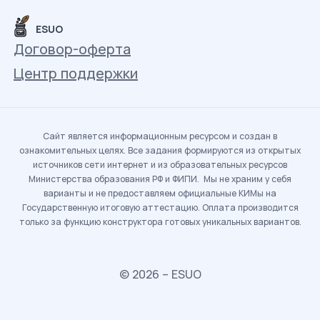
ESUO
Договор-оферта
Центр поддержки
Сайт является информационным ресурсом и создан в
ознакомительных целях. Все задания формируются из открытых
источников сети интернет и из образовательных ресурсов
Министерства образования РФ и ФИПИ. Мы не храним у себя
варианты и не предоставляем официальные КИМы на
Государственную итоговую аттестацию. Оплата производится
только за функцию конструктора готовых уникальных вариантов.
© 2026 – ESUO