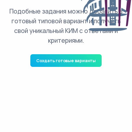
Подобные задания можно добавить в
готовый типовой вариант и получить
свой уникальный КИМ с ответами и
критериями.
Создать готовые варианты