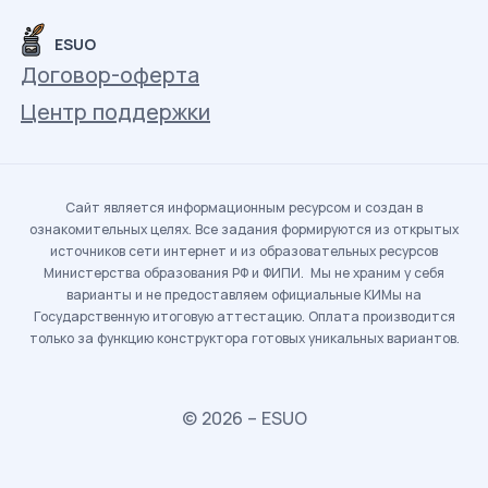
ESUO
Договор-оферта
Центр поддержки
Сайт является информационным ресурсом и создан в
ознакомительных целях. Все задания формируются из открытых
источников сети интернет и из образовательных ресурсов
Министерства образования РФ и ФИПИ. Мы не храним у себя
варианты и не предоставляем официальные КИМы на
Государственную итоговую аттестацию. Оплата производится
только за функцию конструктора готовых уникальных вариантов.
© 2026 – ESUO