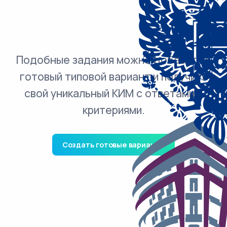
Подобные задания можно добавить в
готовый типовой вариант и получить
свой уникальный КИМ с ответами и
критериями.
Создать готовые варианты