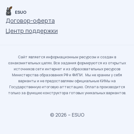
ESUO
Договор-оферта
Центр поддержки
Сайт является информационным ресурсом и создан в
ознакомительных целях. Все задания формируются из открытых
источников сети интернет и из образовательных ресурсов
Министерства образования РФ и ФИПИ. Мы не храним у себя
варианты и не предоставляем официальные КИМы на
Государственную итоговую аттестацию. Оплата производится
только за функцию конструктора готовых уникальных вариантов.
© 2026 – ESUO