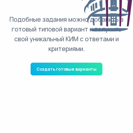
Подобные задания можно добавить в
готовый типовой вариант и получить
свой уникальный КИМ с ответами и
критериями.
Создать готовые варианты