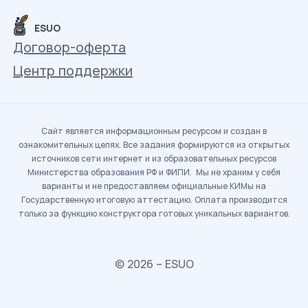
ESUO
Договор-оферта
Центр поддержки
Сайт является информационным ресурсом и создан в
ознакомительных целях. Все задания формируются из открытых
источников сети интернет и из образовательных ресурсов
Министерства образования РФ и ФИПИ. Мы не храним у себя
варианты и не предоставляем официальные КИМы на
Государственную итоговую аттестацию. Оплата производится
только за функцию конструктора готовых уникальных вариантов.
© 2026 – ESUO