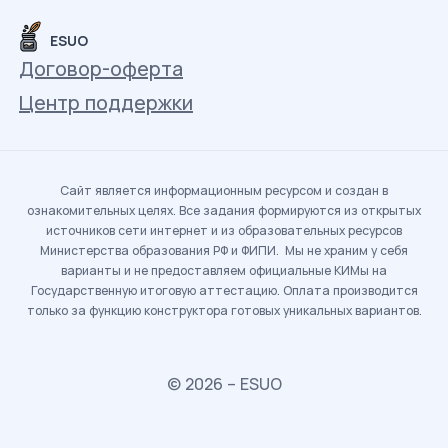
ESUO
Договор-оферта
Центр поддержки
Сайт является информационным ресурсом и создан в
ознакомительных целях. Все задания формируются из открытых
источников сети интернет и из образовательных ресурсов
Министерства образования РФ и ФИПИ. Мы не храним у себя
варианты и не предоставляем официальные КИМы на
Государственную итоговую аттестацию. Оплата производится
только за функцию конструктора готовых уникальных вариантов.
© 2026 – ESUO