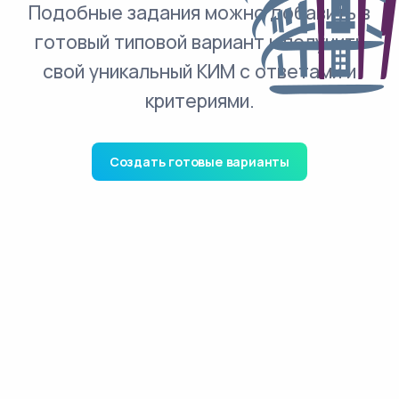
Подобные задания можно добавить в
готовый типовой вариант и получить
свой уникальный КИМ с ответами и
критериями.
Создать готовые варианты