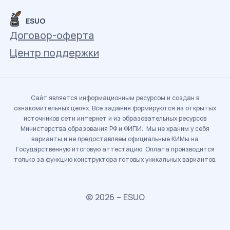
ESUO
Договор-оферта
Центр поддержки
Сайт является информационным ресурсом и создан в
ознакомительных целях. Все задания формируются из открытых
источников сети интернет и из образовательных ресурсов
Министерства образования РФ и ФИПИ. Мы не храним у себя
варианты и не предоставляем официальные КИМы на
Государственную итоговую аттестацию. Оплата производится
только за функцию конструктора готовых уникальных вариантов.
© 2026 – ESUO