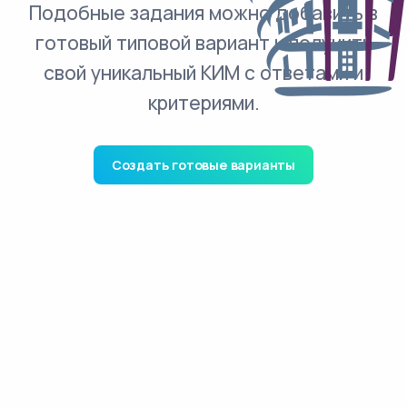
Подобные задания можно добавить в
готовый типовой вариант и получить
свой уникальный КИМ с ответами и
критериями.
Создать готовые варианты