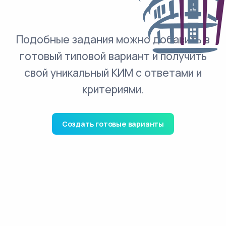
Подобные задания можно добавить в
готовый типовой вариант и получить
свой уникальный КИМ с ответами и
критериями.
Создать готовые варианты