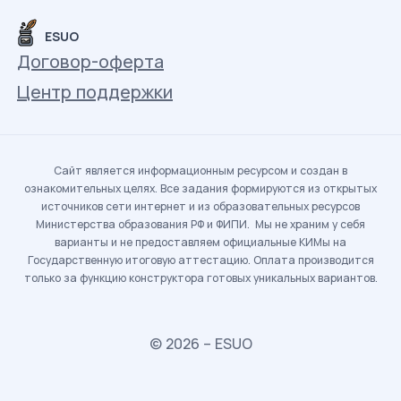
ESUO
Договор-оферта
Центр поддержки
Сайт является информационным ресурсом и создан в
ознакомительных целях. Все задания формируются из открытых
источников сети интернет и из образовательных ресурсов
Министерства образования РФ и ФИПИ. Мы не храним у себя
варианты и не предоставляем официальные КИМы на
Государственную итоговую аттестацию. Оплата производится
только за функцию конструктора готовых уникальных вариантов.
© 2026 – ESUO