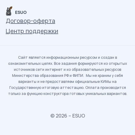
ESUO
Договор-оферта
Центр поддержки
Сайт является информационным ресурсом и создан в
ознакомительных целях. Все задания формируются из открытых
источников сети интернет и из образовательных ресурсов
Министерства образования РФ и ФИПИ. Мы не храним у себя
варианты и не предоставляем официальные КИМы на
Государственную итоговую аттестацию. Оплата производится
только за функцию конструктора готовых уникальных вариантов.
© 2026 – ESUO