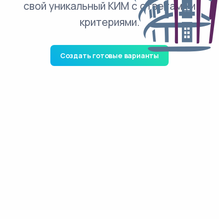
свой уникальный КИМ с ответами и
критериями.
Создать готовые варианты