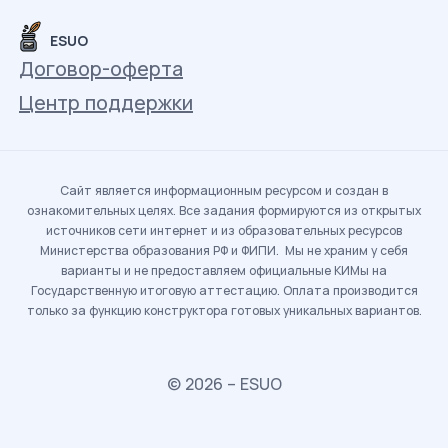
ESUO
Договор-оферта
Центр поддержки
Сайт является информационным ресурсом и создан в
ознакомительных целях. Все задания формируются из открытых
источников сети интернет и из образовательных ресурсов
Министерства образования РФ и ФИПИ. Мы не храним у себя
варианты и не предоставляем официальные КИМы на
Государственную итоговую аттестацию. Оплата производится
только за функцию конструктора готовых уникальных вариантов.
© 2026 – ESUO