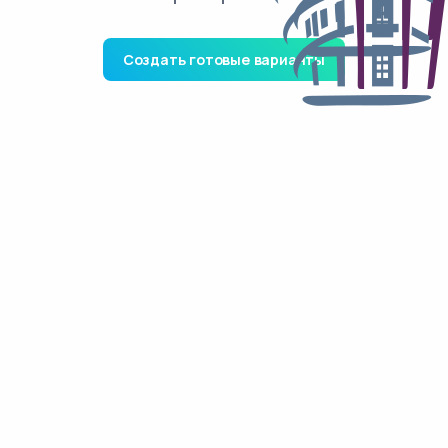
Создать готовые варианты