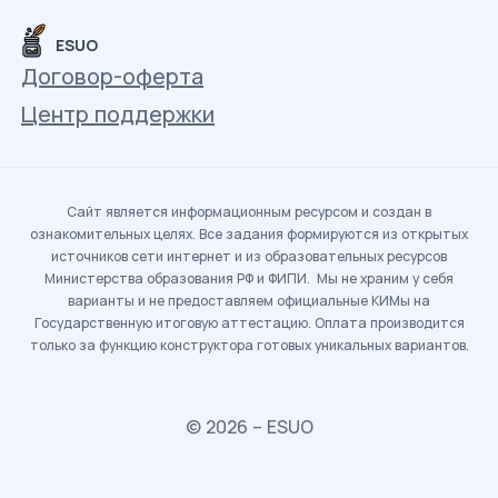
ESUO
Договор-оферта
Центр поддержки
Сайт является информационным ресурсом и создан в
ознакомительных целях. Все задания формируются из открытых
источников сети интернет и из образовательных ресурсов
Министерства образования РФ и ФИПИ. Мы не храним у себя
варианты и не предоставляем официальные КИМы на
Государственную итоговую аттестацию. Оплата производится
только за функцию конструктора готовых уникальных вариантов.
© 2026 – ESUO