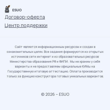
ESUO
Договор-оферта
Центр поддержки
Сайт является информационным ресурсом и создан в
ознакомительных целях. Все задания формируются из открытых
источников сети интернет и из образовательных ресурсов
Министерства образования РФ и ФИПИ. Мы не храним у себя
варианты и не предоставляем официальные КИМы на
Государственную итоговую аттестацию. Оплата производится
только за функцию конструктора готовых уникальных вариантов.
© 2026 – ESUO