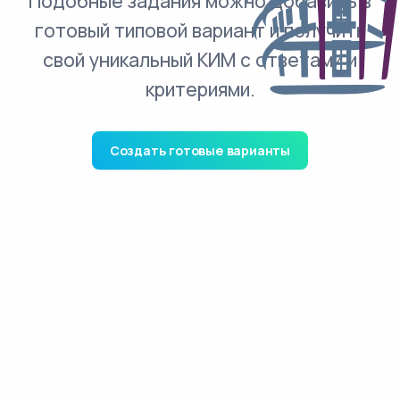
Подобные задания можно добавить в
готовый типовой вариант и получить
свой уникальный КИМ с ответами и
критериями.
Создать готовые варианты