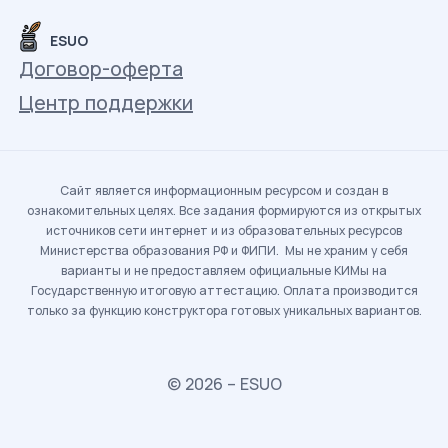
ESUO
Договор-оферта
Центр поддержки
Сайт является информационным ресурсом и создан в
ознакомительных целях. Все задания формируются из открытых
источников сети интернет и из образовательных ресурсов
Министерства образования РФ и ФИПИ. Мы не храним у себя
варианты и не предоставляем официальные КИМы на
Государственную итоговую аттестацию. Оплата производится
только за функцию конструктора готовых уникальных вариантов.
© 2026 – ESUO