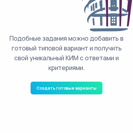
Подобные задания можно добавить в
готовый типовой вариант и получить
свой уникальный КИМ с ответами и
критериями.
Создать готовые варианты