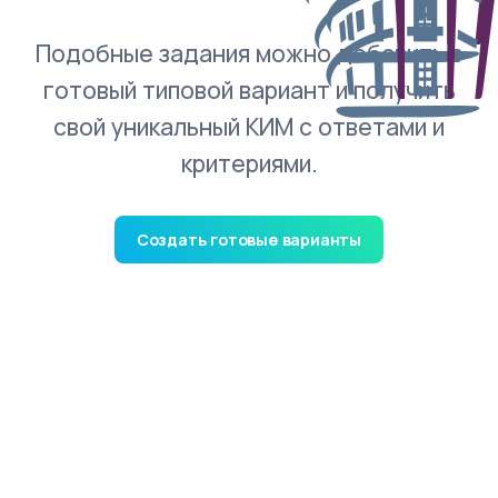
Подобные задания можно добавить в
готовый типовой вариант и получить
свой уникальный КИМ с ответами и
критериями.
Создать готовые варианты