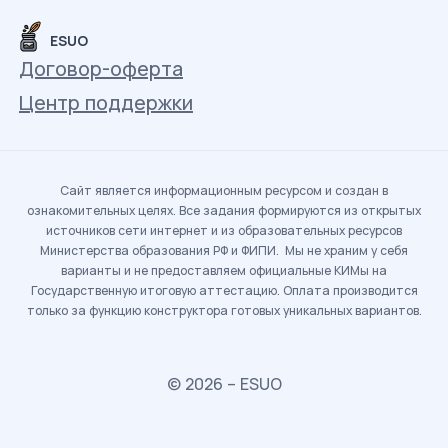
ESUO
Договор-оферта
Центр поддержки
Сайт является информационным ресурсом и создан в
ознакомительных целях. Все задания формируются из открытых
источников сети интернет и из образовательных ресурсов
Министерства образования РФ и ФИПИ. Мы не храним у себя
варианты и не предоставляем официальные КИМы на
Государственную итоговую аттестацию. Оплата производится
только за функцию конструктора готовых уникальных вариантов.
© 2026 – ESUO