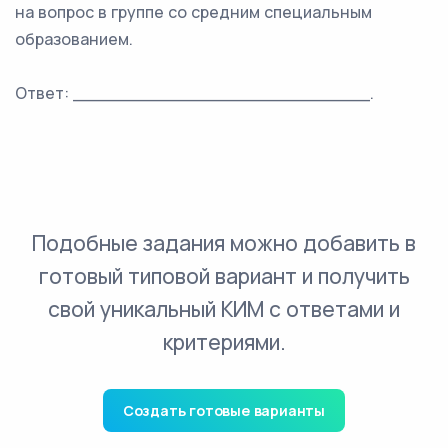
на вопрос в группе со средним специальным
образованием.
Ответ: ___________________________.
Подобные задания можно добавить в
готовый типовой вариант и получить
свой уникальный КИМ с ответами и
критериями.
Создать готовые варианты