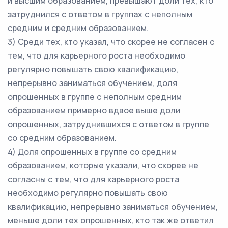
и высшим образованием, превышают доли тех, кто
затруднился с ответом в группах с неполным
средним и средним образованием.
3) Среди тех, кто указал, что скорее не согласен с
тем, что для карьерного роста необходимо
регулярно повышать свою квалификацию,
непрерывно заниматься обучением, доля
опрошенных в группе с неполным средним
образованием примерно вдвое выше доли
опрошенных, затруднившихся с ответом в группе
со средним образованием.
4) Доля опрошенных в группе со средним
образованием, которые указали, что скорее не
согласны с тем, что для карьерного роста
необходимо регулярно повышать свою
квалификацию, непрерывно заниматься обучением,
меньше доли тех опрошенных, кто так же ответил