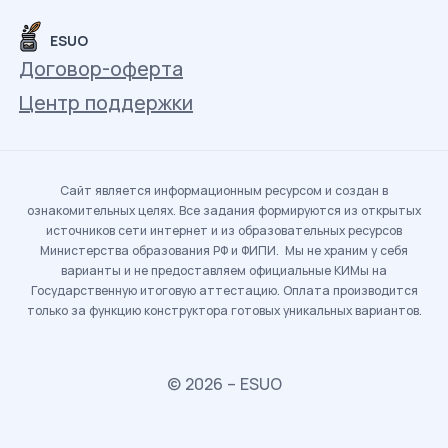
ESUO
Договор-оферта
Центр поддержки
Сайт является информационным ресурсом и создан в
ознакомительных целях. Все задания формируются из открытых
источников сети интернет и из образовательных ресурсов
Министерства образования РФ и ФИПИ. Мы не храним у себя
варианты и не предоставляем официальные КИМы на
Государственную итоговую аттестацию. Оплата производится
только за функцию конструктора готовых уникальных вариантов.
© 2026 – ESUO