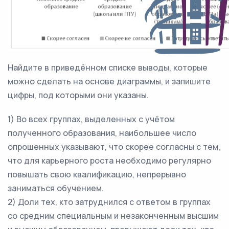
Найдите в приведённом списке выводы, которые
можно сделать на основе диаграммы, и запишите
цифры, под которыми они указаны.
1) Во всех группах, выделенных с учётом
полученного образования, наибольшее число
опрошенных указывают, что скорее согласны с тем,
что для карьерного роста необходимо регулярно
повышать свою квалификацию, непрерывно
заниматься обучением.
2) Доли тех, кто затруднился с ответом в группах
со средним специальным и незаконченным высшим