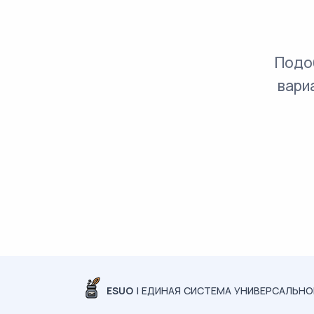
Подо
вари
ESUO
| ЕДИНАЯ СИСТЕМА УНИВЕРСАЛЬН