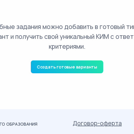
бные задания можно добавить в готовый ти
ант и получить свой уникальный КИМ с ответ
критериями.
Создать готовые варианты
Договор-оферта
ОГО ОБРАЗОВАНИЯ