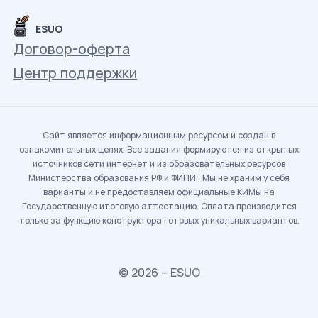
ESUO
Договор-оферта
Центр поддержки
Сайт является информационным ресурсом и создан в
ознакомительных целях. Все задания формируются из открытых
источников сети интернет и из образовательных ресурсов
Министерства образования РФ и ФИПИ. Мы не храним у себя
варианты и не предоставляем официальные КИМы на
Государственную итоговую аттестацию. Оплата производится
только за функцию конструктора готовых уникальных вариантов.
© 2026 – ESUO