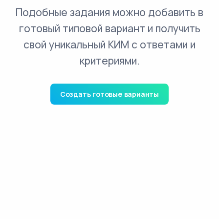
Подобные задания можно добавить в
готовый типовой вариант и получить
свой уникальный КИМ с ответами и
критериями.
Создать готовые варианты