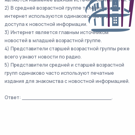
2) В средней возрастной группе телевидение и
интернет используются одинаково часто для
доступа к новостной информации.
3) Интернет является главным источником
новостей в младшей возрастной группе.
4) Представители старшей возрастной группы реже
всего узнают новости по радио.
5) Представители средней и старшей возрастной
групп одинаково часто используют печатные
издания для знакомства с новостной информацией.
Ответ: ___________________________.