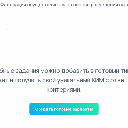
й Федерации осуществляется на основе разделения на
__.
бные задания можно добавить в готовый ти
ант и получить свой уникальный КИМ с ответ
критериями.
Создать готовые варианты