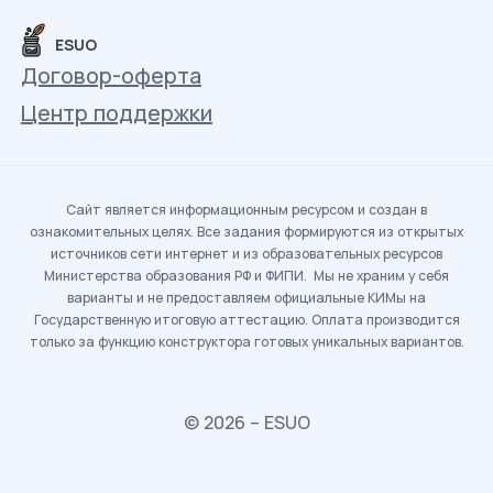
ESUO
Договор-оферта
Центр поддержки
Сайт является информационным ресурсом и создан в
ознакомительных целях. Все задания формируются из открытых
источников сети интернет и из образовательных ресурсов
Министерства образования РФ и ФИПИ. Мы не храним у себя
варианты и не предоставляем официальные КИМы на
Государственную итоговую аттестацию. Оплата производится
только за функцию конструктора готовых уникальных вариантов.
© 2026 – ESUO