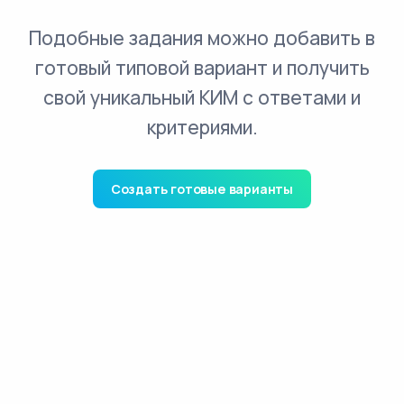
Подобные задания можно добавить в
готовый типовой вариант и получить
свой уникальный КИМ с ответами и
критериями.
Создать готовые варианты