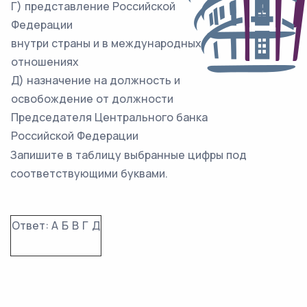
Г) представление Российской
Федерации
внутри страны и в международных
отношениях
Д) назначение на должность и
освобождение от должности
Председателя Центрального банка
Российской Федерации
Запишите в таблицу выбранные цифры под
соответствующими буквами.
Ответ:
А
Б
В
Г
Д