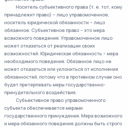
Носитель субъективного права (т. е. тот, кому
принадлежит право) – лицо управомоченное,
носитель юридической обязанности – лицо
обязанное. Субъективное право – это мера
возможного поведения. Управомоченное лицо
может отказаться от реализации своих
возможностей. Юридическая обязанность – мера
необходимого поведения. Обязанное лицо не
может отказаться или уклониться от исполнения
обязанностей, потому что в противном случае оно
будет претерпевать меры государственно-
принудительного воздействия.
Субъективное право управомоченного
субъекта обеспечивается мерами
государственного принуждения. Мера возможного
и мера обязанного поведения должны быть строго