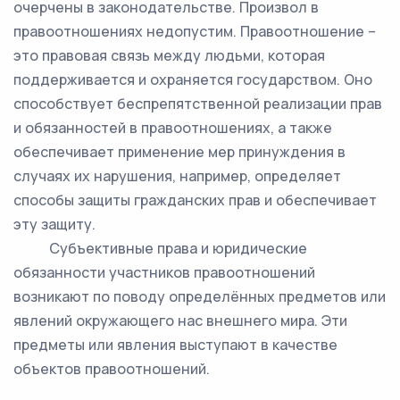
очерчены в законодательстве. Произвол в
правоотношениях недопустим. Правоотношение –
это правовая связь между людьми, которая
поддерживается и охраняется государством. Оно
способствует беспрепятственной реализации прав
и обязанностей в правоотношениях, а также
обеспечивает применение мер принуждения в
случаях их нарушения, например, определяет
способы защиты гражданских прав и обеспечивает
эту защиту.
Субъективные права и юридические
обязанности участников правоотношений
возникают по поводу определённых предметов или
явлений окружающего нас внешнего мира. Эти
предметы или явления выступают в качестве
объектов правоотношений.