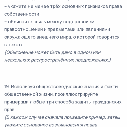
– укажите не менее трёх основных признаков права
собственности;
– объясните связь между содержанием
правоотношений и предметами или явлениями
окружающего внешнего мира, о которой говорится
в тексте.
(Объяснение может быть дано в одном или
нескольких распространённых предложениях.)
19. Используя обществоведческие знания и факты
общественной жизни, проиллюстрируйте
примерами любые три способа защиты гражданских
прав.
(В каждом случае сначала приведите пример, затем
укажите основание возникновения права