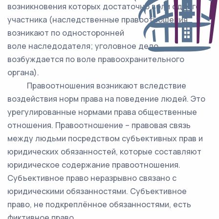
возникновения которых достаточно воли одного
участника (наследственные правоотношения
возникают по односторонней
воле наследодателя; уголовное дело
возбуждается по воле правоохранительного
органа).
Правоотношения возникают вследствие
воздействия норм права на поведение людей. Это
урегулированные нормами права общественные
отношения. Правоотношение – правовая связь
между людьми посредством субъективных прав и
юридических обязанностей, которые составляют
юридическое содержание правоотношения.
Субъективное право неразрывно связано с
юридическими обязанностями. Субъективное
право, не подкреплённое обязанностями, есть
фиктивное право.