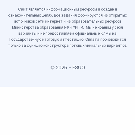
Сайт является информационным ресурсом и создан в
ознакомительных целях. Все задания формируются из открытых
источников сети интернет и из образовательных ресурсов
Министерства образования РФ и ФИПИ. Мы не храним у себя
варианты и не предоставляем официальные КИМы на
Государственную итоговую аттестацию. Оплата производится
только за функцию конструктора готовых уникальных вариантов.
© 2026 – ESUO