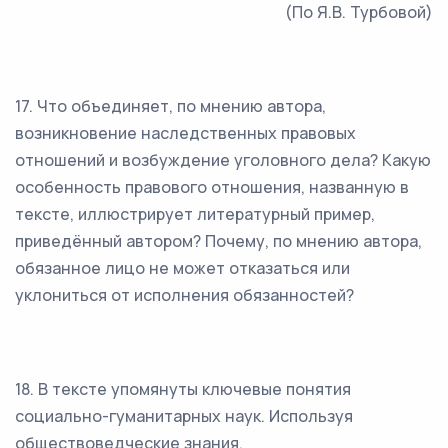
(По Я.В. Турбовой)
17. Что объединяет, по мнению автора,
возникновение наследственных правовых
отношений и возбуждение уголовного дела? Какую
особенность правового отношения, названную в
тексте, иллюстрирует литературный пример,
приведённый автором? Почему, по мнению автора,
обязанное лицо не может отказаться или
уклониться от исполнения обязанностей?
18. В тексте упомянуты ключевые понятия
социально-гуманитарных наук. Используя
обществоведческие знания,