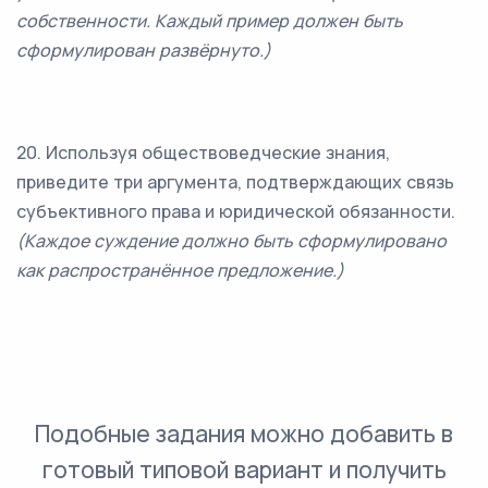
собственности. Каждый пример должен быть
сформулирован развёрнуто.)
20. Используя обществоведческие знания,
приведите три аргумента, подтверждающих связь
субъективного права и юридической обязанности.
(Каждое суждение должно быть сформулировано
как распространённое предложение.)
Подобные задания можно добавить в
готовый типовой вариант и получить