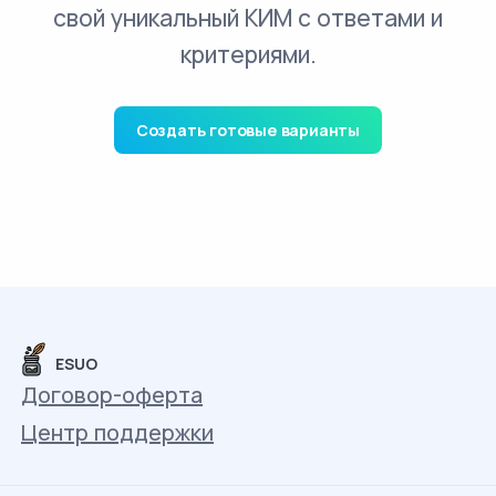
свой уникальный КИМ с ответами и
критериями.
Создать готовые варианты
ESUO
Договор-оферта
Центр поддержки