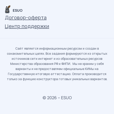
ESUO
Договор-оферта
Центр поддержки
Сайт является информационным ресурсом и создан в
ознакомительных целях. Все задания формируются из открытых
источников сети интернет и из образовательных ресурсов
Министерства образования РФ и ФИПИ. Мы не храним у себя
варианты и не предоставляем официальные КИМы на
Государственную итоговую аттестацию. Оплата производится
только за функцию конструктора готовых уникальных вариантов.
© 2026 – ESUO