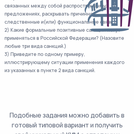
связанных между собой распространённых
предложениях, раскрывать причинно-
следственные и(или) функциональные связи.)
2) Какие формальные позитивные санкции могут
применяться в Российской Федерации? (Назовите
любые три вида санкций.)
3) Приведите по одному примеру,
иллюстрирующему ситуации применения каждого
из указанных в пункте 2 вида санкций.
Подобные задания можно добавить в
готовый типовой вариант и получить