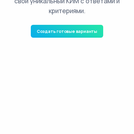
свой уникальный КИМ с ответами и
критериями.
Создать готовые варианты