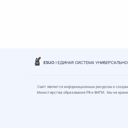
ESUO
| ЕДИНАЯ СИСТЕМА УНИВЕРСАЛЬН
Сайт является информационным ресурсом и создан 
Министерства образования РФ и ФИПИ. Мы не храни