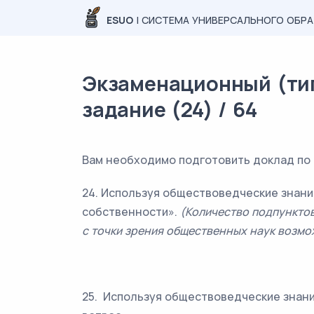
ESUO
| СИСТЕМА УНИВЕРСАЛЬНОГО ОБР
Экзаменационный (тип
задание (24) / 64
Вам необходимо подготовить доклад по 
24. Используя обществоведческие знани
собственности».
(Количество подпункто
с точки зрения общественных наук возмо
25. Используя обществоведческие знани