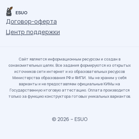
ESUO
Договор-оферта
Центр поддержки
Сайт является информационным ресурсом и создан в
ознакомительных целях. Все задания формируются из открытых
источников сети интернет и из образовательных ресурсов
Министерства образования РФ и ФИПИ. Мы не храним у себя
варианты и не предоставляем официальные КИМы на
Государственную итоговую аттестацию. Оплата производится
только за функцию конструктора готовых уникальных вариантов.
© 2026 – ESUO