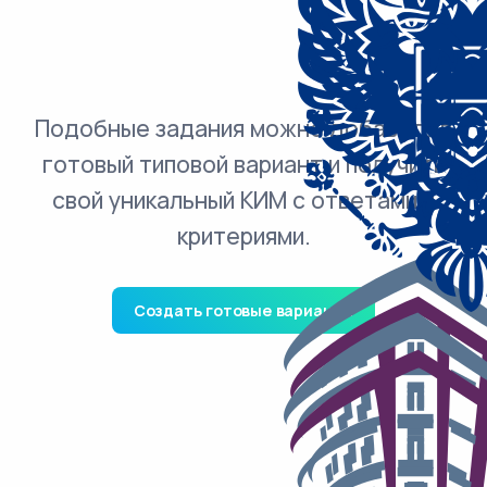
Подобные задания можно добавить в
готовый типовой вариант и получить
свой уникальный КИМ с ответами и
критериями.
Создать готовые варианты