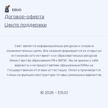
ESUO
Договор-оферта
Центр поддержки
Сайт является информационным ресурсом и создан в
ознакомительных целях. Все задания формируются из открытых
источников сети интернет и из образовательных ресурсов
Министерства образования РФ и ФИПИ. Мы не храним у себя
варианты и не предоставляем официальные КИМы на
Государственную итоговую аттестацию. Оплата производится
только за функцию конструктора готовых уникальных вариантов.
© 2026 – ESUO