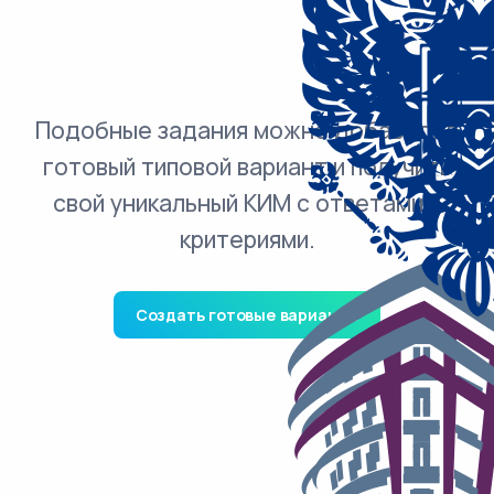
Подобные задания можно добавить в
готовый типовой вариант и получить
свой уникальный КИМ с ответами и
критериями.
Создать готовые варианты