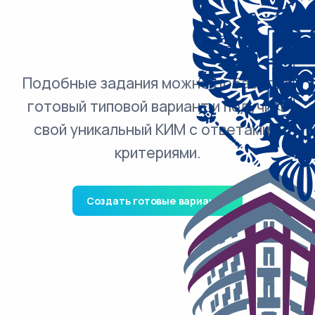
Подобные задания можно добавить в
готовый типовой вариант и получить
свой уникальный КИМ с ответами и
критериями.
Создать готовые варианты