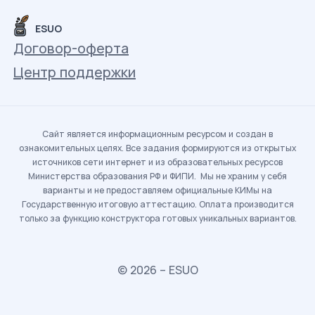
ESUO
Договор-оферта
Центр поддержки
Сайт является информационным ресурсом и создан в
ознакомительных целях. Все задания формируются из открытых
источников сети интернет и из образовательных ресурсов
Министерства образования РФ и ФИПИ. Мы не храним у себя
варианты и не предоставляем официальные КИМы на
Государственную итоговую аттестацию. Оплата производится
только за функцию конструктора готовых уникальных вариантов.
© 2026 – ESUO