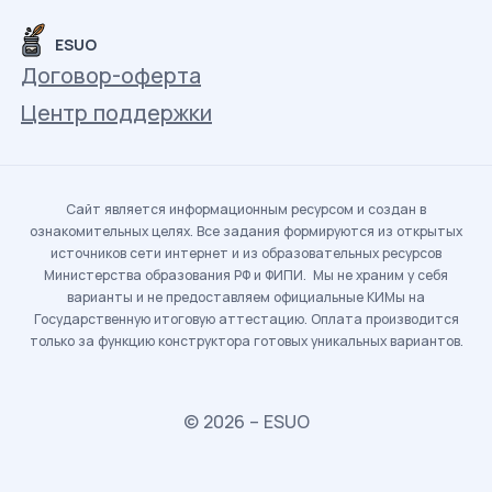
ESUO
Договор-оферта
Центр поддержки
Сайт является информационным ресурсом и создан в
ознакомительных целях. Все задания формируются из открытых
источников сети интернет и из образовательных ресурсов
Министерства образования РФ и ФИПИ. Мы не храним у себя
варианты и не предоставляем официальные КИМы на
Государственную итоговую аттестацию. Оплата производится
только за функцию конструктора готовых уникальных вариантов.
© 2026 – ESUO