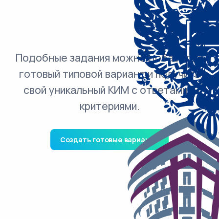
Подобные задания можно добавить в
готовый типовой вариант и получить
свой уникальный КИМ с ответами и
критериями.
Создать готовые варианты