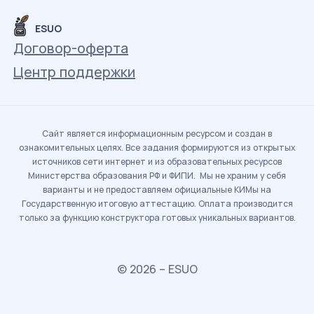
ESUO
Договор-оферта
Центр поддержки
Сайт является информационным ресурсом и создан в
ознакомительных целях. Все задания формируются из открытых
источников сети интернет и из образовательных ресурсов
Министерства образования РФ и ФИПИ. Мы не храним у себя
варианты и не предоставляем официальные КИМы на
Государственную итоговую аттестацию. Оплата производится
только за функцию конструктора готовых уникальных вариантов.
© 2026 – ESUO