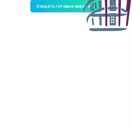
Создать готовые варианты