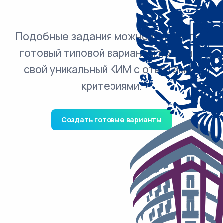
Подобные задания можно добавить в
готовый типовой вариант и получить
свой уникальный КИМ с ответами и
критериями.
Создать готовые варианты