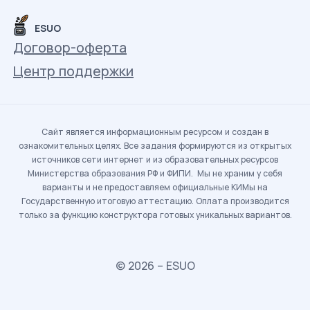
ESUO
Договор-оферта
Центр поддержки
Сайт является информационным ресурсом и создан в
ознакомительных целях. Все задания формируются из открытых
источников сети интернет и из образовательных ресурсов
Министерства образования РФ и ФИПИ. Мы не храним у себя
варианты и не предоставляем официальные КИМы на
Государственную итоговую аттестацию. Оплата производится
только за функцию конструктора готовых уникальных вариантов.
© 2026 – ESUO