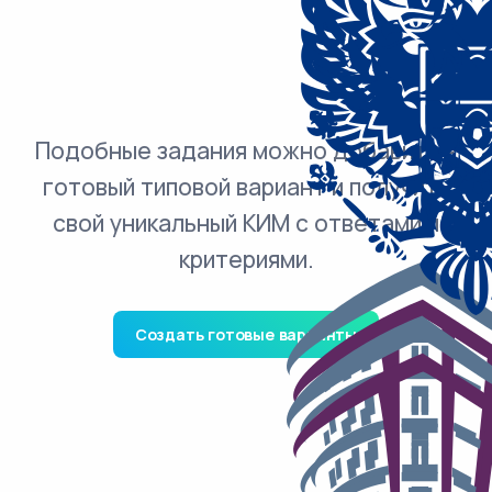
Подобные задания можно добавить в
готовый типовой вариант и получить
свой уникальный КИМ с ответами и
критериями.
Создать готовые варианты