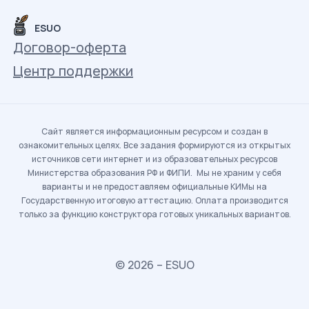
ESUO
Договор-оферта
Центр поддержки
Сайт является информационным ресурсом и создан в
ознакомительных целях. Все задания формируются из открытых
источников сети интернет и из образовательных ресурсов
Министерства образования РФ и ФИПИ. Мы не храним у себя
варианты и не предоставляем официальные КИМы на
Государственную итоговую аттестацию. Оплата производится
только за функцию конструктора готовых уникальных вариантов.
© 2026 – ESUO