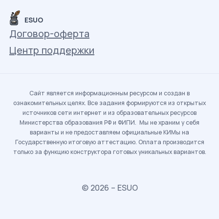
ESUO
Договор-оферта
Центр поддержки
Сайт является информационным ресурсом и создан в
ознакомительных целях. Все задания формируются из открытых
источников сети интернет и из образовательных ресурсов
Министерства образования РФ и ФИПИ. Мы не храним у себя
варианты и не предоставляем официальные КИМы на
Государственную итоговую аттестацию. Оплата производится
только за функцию конструктора готовых уникальных вариантов.
© 2026 – ESUO