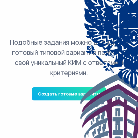
Подобные задания можно добавить в
готовый типовой вариант и получить
свой уникальный КИМ с ответами и
критериями.
Создать готовые варианты